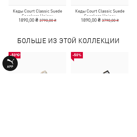
Кеды Court Classic Suede
Кеды Court Classic Suede
Sneakers Unisex
Sneakers Unisex
1890,00 ₴
1890,00 ₴
3790,00 ₴
3790,00 ₴
БОЛЬШЕ ИЗ ЭТОЙ КОЛЛЕКЦИИ
-50%
-50%
Кеды Court Classic Suede
Кеды Court Classic Suede
Sneakers Unisex
Sneakers Unisex
1890,00 ₴
1890,00 ₴
3790,00 ₴
3790,00 ₴