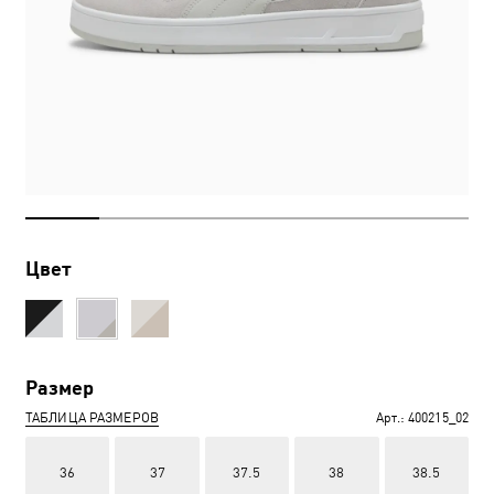
Цвет
Размер
ТАБЛИЦА РАЗМЕРОВ
Арт.:
400215_02
36
37
37.5
38
38.5