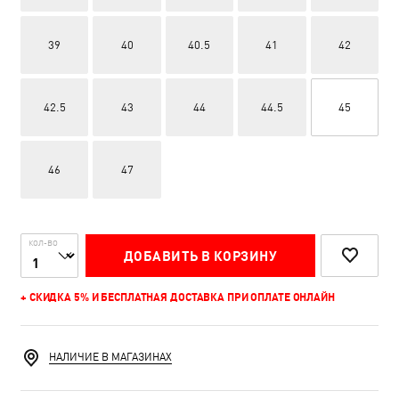
39
40
40.5
41
42
42.5
43
44
44.5
45
46
47
КОЛ-ВО
ДОБАВИТЬ В КОРЗИНУ
+ СКИДКА 5% И БЕСПЛАТНАЯ ДОСТАВКА ПРИ ОПЛАТЕ ОНЛАЙН
НАЛИЧИЕ В МАГАЗИНАХ