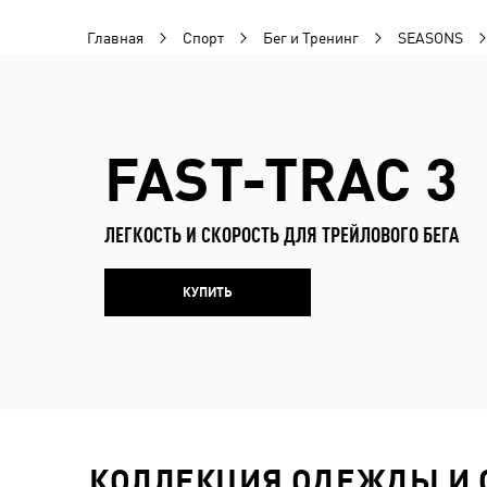
Главная
Спорт
Бег и Тренинг
SEASONS
FAST-TRAC 3
ЛЕГКОСТЬ И СКОРОСТЬ ДЛЯ ТРЕЙЛОВОГО БЕГА
КУПИТЬ
КОЛЛЕКЦИЯ ОДЕЖДЫ И О