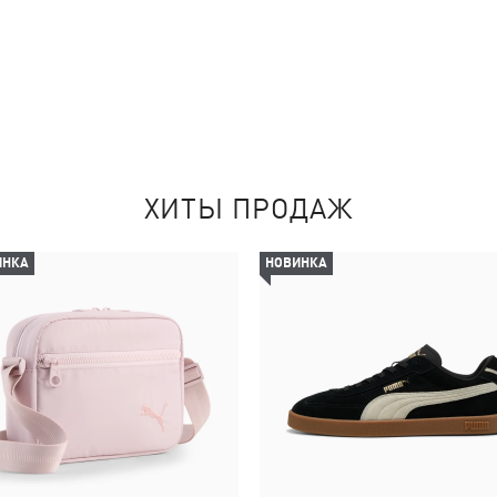
ХИТЫ ПРОДАЖ
ИНКА
НОВИНКА