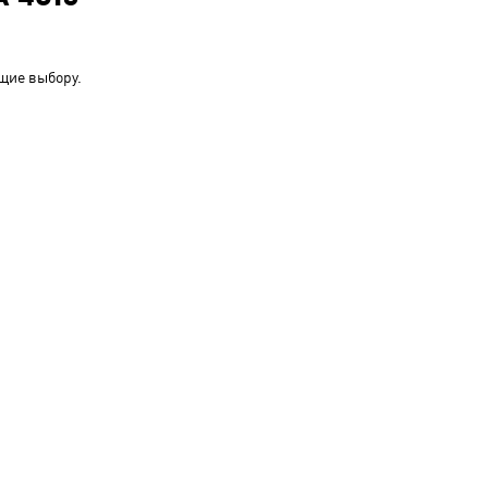
щие выбору.