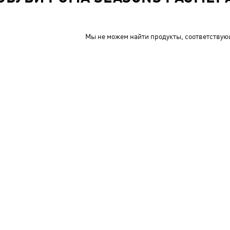
Мы не можем найти продукты, соответствую