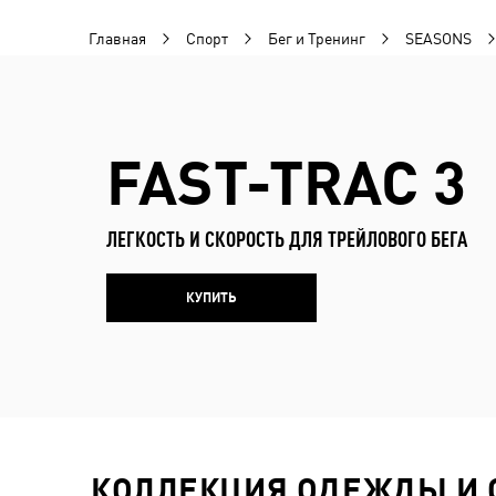
Главная
Спорт
Бег и Тренинг
SEASONS
FAST-TRAC 3
ЛЕГКОСТЬ И СКОРОСТЬ ДЛЯ ТРЕЙЛОВОГО БЕГА
КУПИТЬ
КОЛЛЕКЦИЯ ОДЕЖДЫ И О