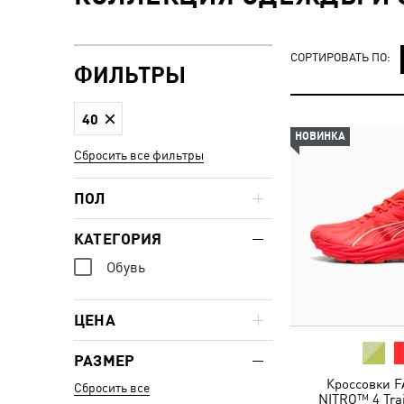
СОРТИРОВАТЬ ПО:
ФИЛЬТРЫ
40
НОВИНКА
Сбросить все фильтры
ПОЛ
КАТЕГОРИЯ
Обувь
ЦЕНА
РАЗМЕР
Кроссовки F
Сбросить все
NITRO™ 4 Trai