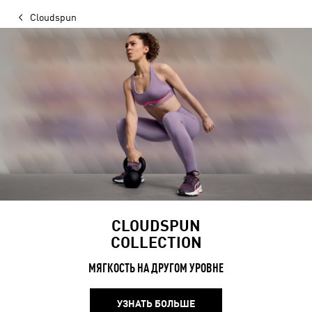
Cloudspun
CLOUDSPUN
COLLECTION
МЯГКОСТЬ НА ДРУГОМ УРОВНЕ
УЗНАТЬ БОЛЬШЕ