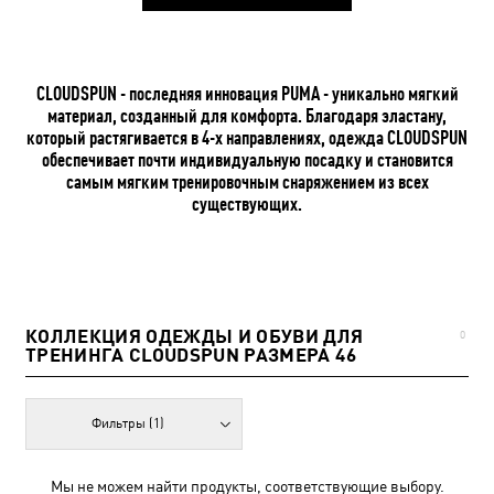
CLOUDSPUN - последняя инновация PUMA - уникально мягкий
материал, созданный для комфорта. Благодаря эластану,
который растягивается в 4-х направлениях, одежда CLOUDSPUN
обеспечивает почти индивидуальную посадку и становится
самым мягким тренировочным снаряжением из всех
существующих.
КОЛЛЕКЦИЯ ОДЕЖДЫ И ОБУВИ ДЛЯ
0
ТРЕНИНГА CLOUDSPUN РАЗМЕРА 46
Фильтры
(1)
Мы не можем найти продукты, соответствующие выбору.