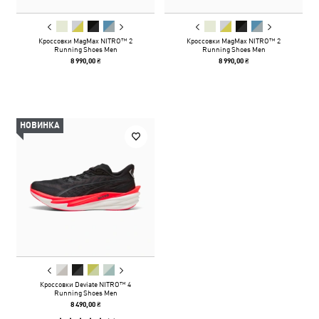
Кроссовки MagMax NITRO™ 2
Кроссовки MagMax NITRO™ 2
Running Shoes Men
Running Shoes Men
8 990,00 ₴
8 990,00 ₴
НОВИНКА
Кроссовки Deviate NITRO™ 4
Running Shoes Men
8 490,00 ₴