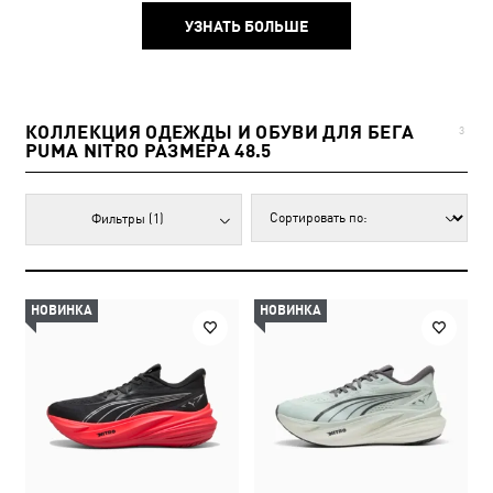
УЗНАТЬ БОЛЬШЕ
КОЛЛЕКЦИЯ ОДЕЖДЫ И ОБУВИ ДЛЯ БЕГА
3
PUMA NITRO РАЗМЕРА 48.5
Фильтры
(1)
НОВИНКА
НОВИНКА