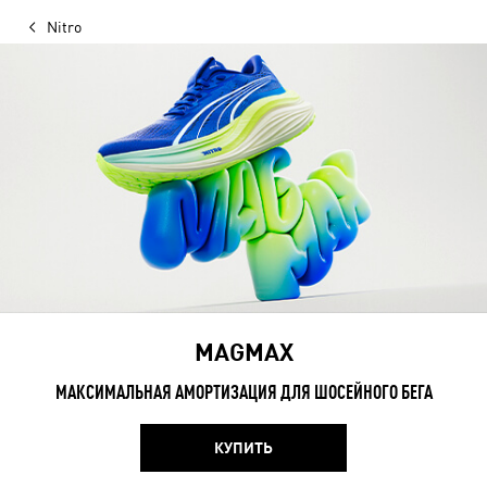
Nitro
MAGMAX
МАКСИМАЛЬНАЯ АМОРТИЗАЦИЯ ДЛЯ ШОСЕЙНОГО БЕГА
КУПИТЬ