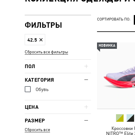
СОРТИРОВАТЬ ПО:
ФИЛЬТРЫ
42.5
НОВИНКА
Сбросить все фильтры
ПОЛ
КАТЕГОРИЯ
Обувь
ЦЕНА
РАЗМЕР
Кроссовки 
Сбросить все
NITRO™ Elite 