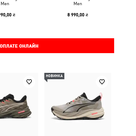
Men
Men
990,00 ₴
8 990,00 ₴
 ОПЛАТЕ ОНЛАЙН
НОВИНКА