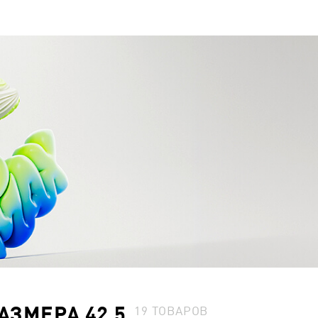
АЗМЕРА 42.5
19
ТОВАРОВ