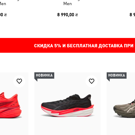
Men
Men
00 ₴
8 990,00 ₴
8 
СКИДКА
5%
И БЕСПЛАТНАЯ ДОСТАВКА ПРИ
НОВИНКА
НОВИНКА