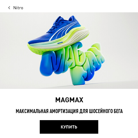
Nitro
MAGMAX
МАКСИМАЛЬНАЯ АМОРТИЗАЦИЯ ДЛЯ ШОСЕЙНОГО БЕГА
КУПИТЬ