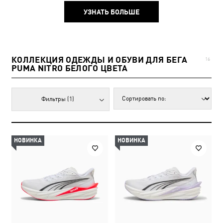
УЗНАТЬ БОЛЬШЕ
КОЛЛЕКЦИЯ ОДЕЖДЫ И ОБУВИ ДЛЯ БЕГА
16
PUMA NITRO БЕЛОГО ЦВЕТА
Фильтры
(1)
НОВИНКА
НОВИНКА