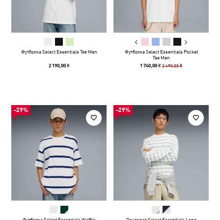
Футболка Select Essentials Tee Men
Футболка Select Essentials Pocket
Tee Men
2 490,00 ₴
2 190,00 ₴
1 740,00 ₴
-29%
-29%
Футболка Select Essentials Waffle
Лонгслив Select Essentials Long