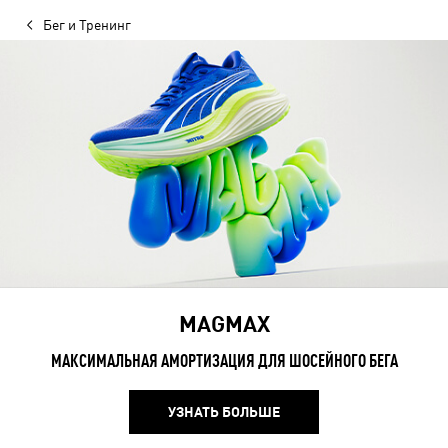
Бег и Тренинг
MAGMAX
МАКСИМАЛЬНАЯ АМОРТИЗАЦИЯ ДЛЯ ШОСЕЙНОГО БЕГА
УЗНАТЬ БОЛЬШЕ