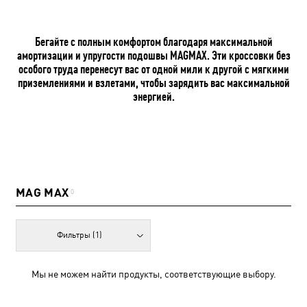
Бегайте с полным комфортом благодаря максимальной
амортизации и упругости подошвы MAGMAX. Эти кроссовки без
особого труда перенесут вас от одной мили к другой с мягкими
приземлениями и взлетами, чтобы зарядить вас максимальной
энергией.
MAG MAX
0
Фильтры
(1)
Мы не можем найти продукты, соответствующие выбору.