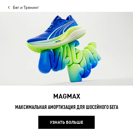
Бег и Тренинг
MAGMAX
МАКСИМАЛЬНАЯ АМОРТИЗАЦИЯ ДЛЯ ШОСЕЙНОГО БЕГА
УЗНАТЬ БОЛЬШЕ