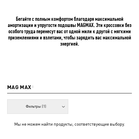
Бегайте с полным комфортом благодаря максимальной
амортизации и упругости подошвы MAGMAX. Эти кроссовки без
особого труда перенесут вас от одной мили к другой с мягкими
приземлениями и взлетами, чтобы зарядить вас максимальной
энергией.
MAG MAX
0
Фильтры
(1)
Мы не можем найти продукты, соответствующие выбору.