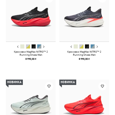
Кроссовки MagMax NITRO™ 2
Кроссовки MagMax NITRO™ 2
Running Shoes Men
Running Shoes Men
8 990,00 ₴
8 990,00 ₴
НОВИНКА
НОВИНКА