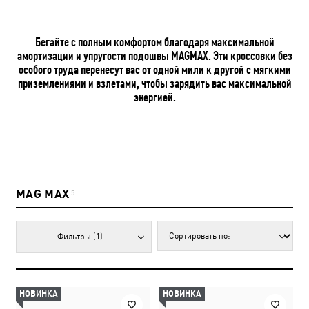
Бегайте с полным комфортом благодаря максимальной
амортизации и упругости подошвы MAGMAX. Эти кроссовки без
особого труда перенесут вас от одной мили к другой с мягкими
приземлениями и взлетами, чтобы зарядить вас максимальной
энергией.
MAG MAX
5
Фильтры
(1)
НОВИНКА
НОВИНКА