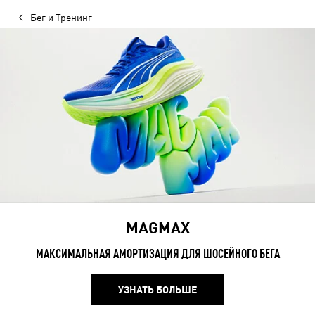
Бег и Тренинг
MAGMAX
МАКСИМАЛЬНАЯ АМОРТИЗАЦИЯ ДЛЯ ШОСЕЙНОГО БЕГА
УЗНАТЬ БОЛЬШЕ