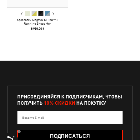
Кроссовки MagMax NITRO™ 2
Running Shoes Men
8 990,00 ₴
ПРИСОЕДИНЯЙСЯ К ПОДПИСЧИКАМ, ЧТОБЫ
ПОЛУЧИТЬ
10% СКИДКИ
НА ПОКУПКУ
Введите E-mail
ПОДПИСАТЬСЯ