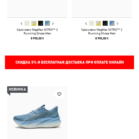
Кроссовки MagMax NITRO™ 2
Кроссовки MagMax NITRO™ 2
Running Shoes Men
Running Shoes Men
8 990,00 ₴
8 990,00 ₴
СКИДКА
5%
И БЕСПЛАТНАЯ ДОСТАВКА ПРИ ОПЛАТЕ ОНЛАЙН
НОВИНКА