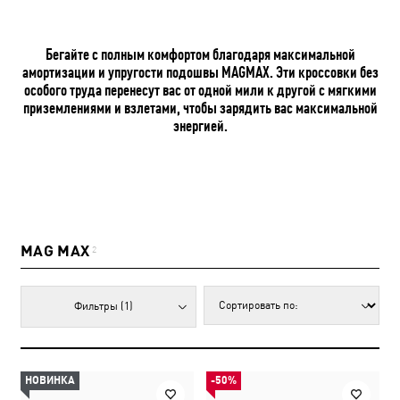
Бегайте с полным комфортом благодаря максимальной
амортизации и упругости подошвы MAGMAX. Эти кроссовки без
особого труда перенесут вас от одной мили к другой с мягкими
приземлениями и взлетами, чтобы зарядить вас максимальной
энергией.
MAG MAX
2
Фильтры
(1)
НОВИНКА
-50%