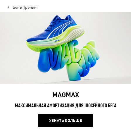
Бег и Тренинг
MAGMAX
МАКСИМАЛЬНАЯ АМОРТИЗАЦИЯ ДЛЯ ШОСЕЙНОГО БЕГА
УЗНАТЬ БОЛЬШЕ