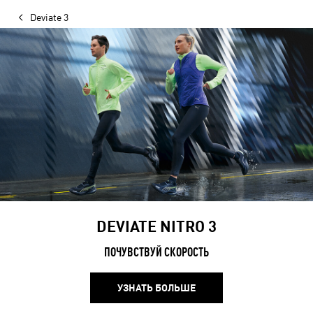
Deviate 3
DEVIATE NITRO 3
ПОЧУВСТВУЙ СКОРОСТЬ
УЗНАТЬ БОЛЬШЕ