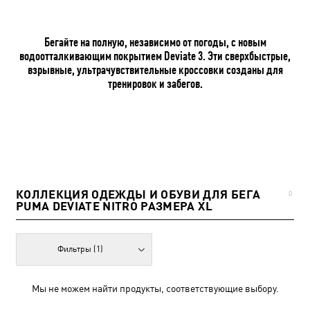
Бегайте на полную, независимо от погоды, с новым
водоотталкивающим покрытием Deviate 3. Эти сверхбыстрые,
взрывные, ультрачувствительные кроссовки созданы для
тренировок и забегов.
КОЛЛЕКЦИЯ ОДЕЖДЫ И ОБУВИ ДЛЯ БЕГА
0
PUMA DEVIATE NITRO РАЗМЕРА XL
Фильтры
(1)
Мы не можем найти продукты, соответствующие выбору.