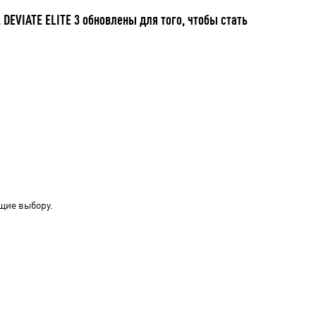
DEVIATE ELITE 3 обновлены для того, чтобы стать
щие выбору.