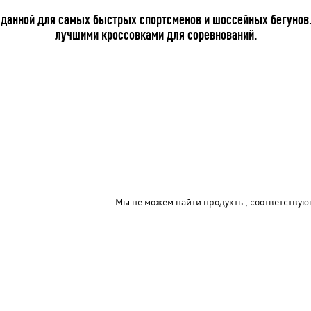
зданной для самых быстрых спортсменов и шоссейных бегунов. 
лучшими кроссовками для соревнований.
Мы не можем найти продукты, соответствую