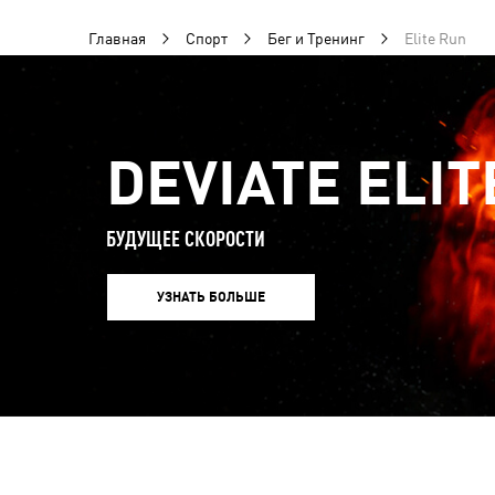
Главная
Спорт
Бег и Тренинг
Elite Run
DEVIATE ELIT
БУДУЩЕЕ СКОРОСТИ
УЗНАТЬ БОЛЬШЕ