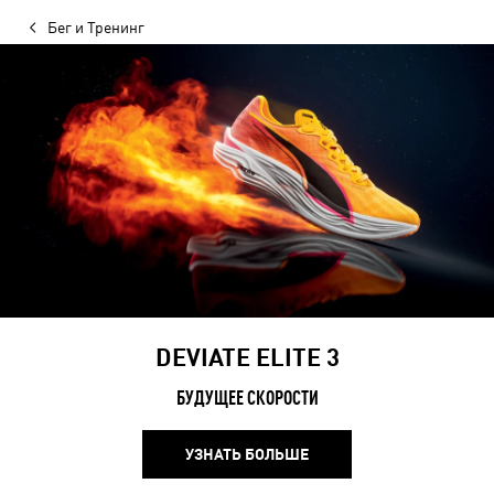
Бег и Тренинг
DEVIATE ELITE 3
БУДУЩЕЕ СКОРОСТИ
УЗНАТЬ БОЛЬШЕ