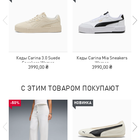
Кеды Carina 3.0 Suede
Кеды Carina Mia Sneakers
Sneakers Women
Women
3990,00 ₴
3990,00 ₴
С ЭТИМ ТОВАРОМ ПОКУПАЮТ
-50%
НОВИНКА