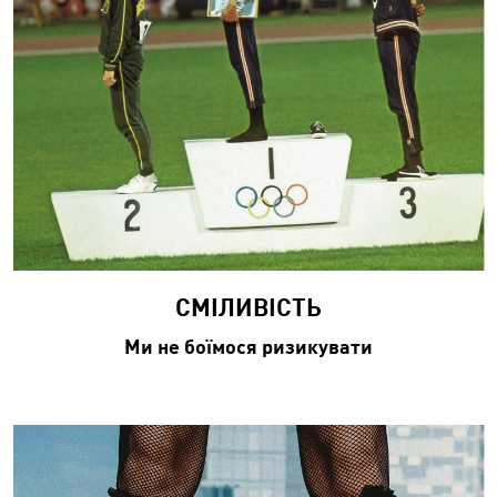
СМІЛИВІСТЬ​
Ми не боїмося ризикувати