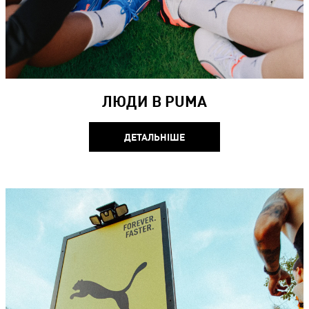
ЛЮДИ В ​PUMA​
ДЕТАЛЬНІШЕ