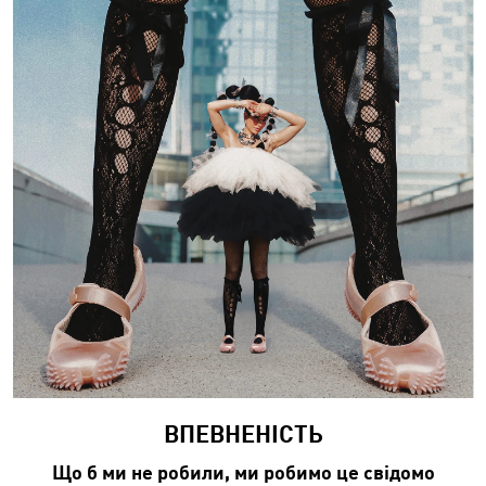
ВПЕВНЕНІСТЬ​
Що б ми не робили, ми робимо це свідомо