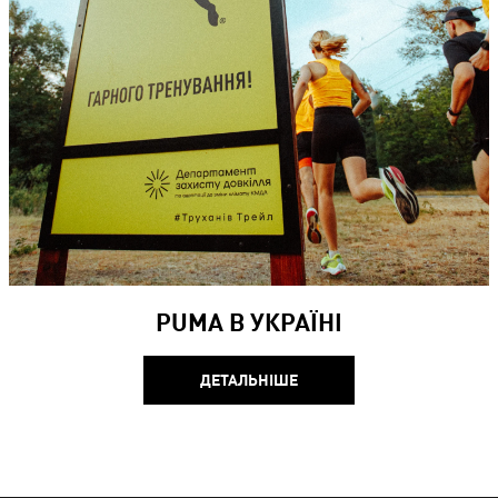
PUMA В УКРАЇНІ​
ДЕТАЛЬНІШЕ