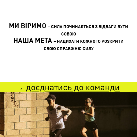
МИ ВІРИМО
– ​​​​СИЛА ПОЧИНАЄТЬСЯ З ВІДВАГИ БУТИ
СОБОЮ​​​
НАША МЕТА
– НАДИХАТИ КОЖНОГО РОЗКРИТИ
СВОЮ СПРАВЖНЮ СИЛУ
→
доєднатись до команди
​​​