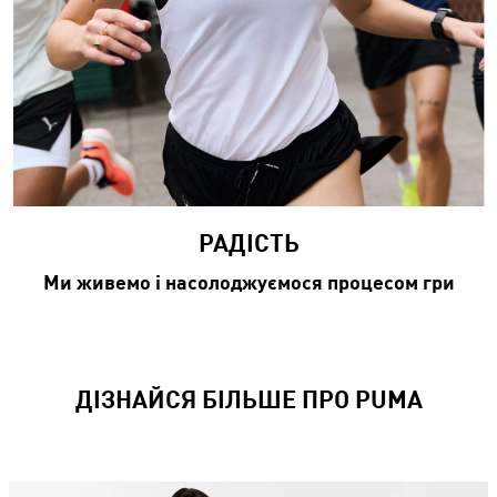
РАДІСТЬ​​
Ми живемо і насолоджуємося процесом гри
ДІЗНАЙСЯ БІЛЬШЕ ПРО PUMA