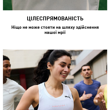
ЦІЛЕСПРЯМОВАНІСТЬ​
Ніщо не може стояти на шляху здійснення
нашої мрії