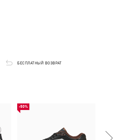
БЕСПЛАТНЫЙ ВОЗВРАТ
-50%
-50%