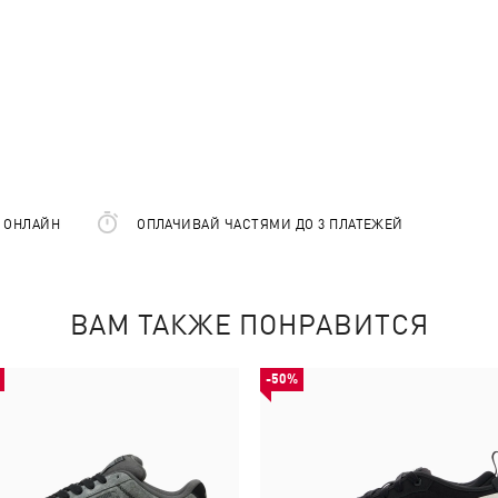
Е ОНЛАЙН
ОПЛАЧИВАЙ ЧАСТЯМИ ДО 3 ПЛАТЕЖЕЙ
ВАМ ТАКЖЕ ПОНРАВИТСЯ
-50%