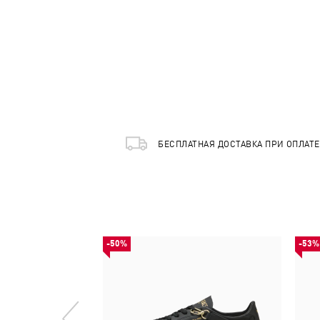
БЕСПЛАТНАЯ ДОСТАВКА ПРИ ОПЛАТ
-50%
-53%