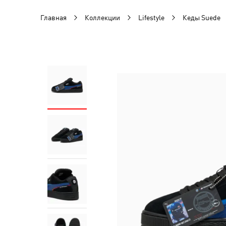
Главная
Коллекции
Lifestyle
Кеды Suede