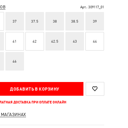
РОВ
Арт.:
309117_01
37
37.5
38
38.5
39
41
42
42.5
43
44
46
ДОБАВИТЬ В КОРЗИНУ
ПЛАТНАЯ ДОСТАВКА ПРИ ОПЛАТЕ ОНЛАЙН
 МАГАЗИНАХ