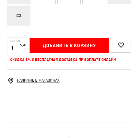
XXL
КОЛ-ВО
ДОБАВИТЬ В КОРЗИНУ
+ СКИДКА 5% И БЕСПЛАТНАЯ ДОСТАВКА ПРИ ОПЛАТЕ ОНЛАЙН
НАЛИЧИЕ В МАГАЗИНАХ