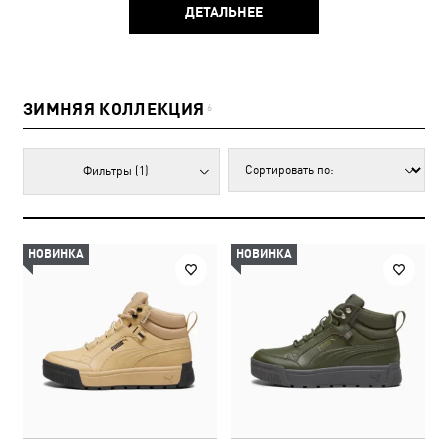
ДЕТАЛЬНЕЕ
ЗИМНЯЯ КОЛЛЕКЦИЯ
6
Фильтры
(1)
НОВИНКА
НОВИНКА