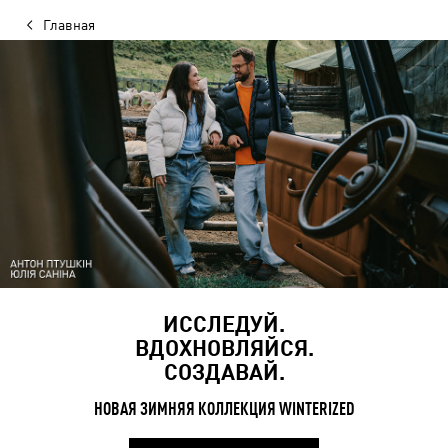
Главная
ИССЛЕДУЙ.
ВДОХНОВЛЯЙСЯ.
СОЗДАВАЙ.
НОВАЯ ЗИМНЯЯ КОЛЛЕКЦИЯ WINTERIZED