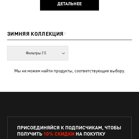
ДЕТАЛЬНЕЕ
ЗИМНЯЯ КОЛЛЕКЦИЯ
0
Фильтры
(1)
Мы не можем найти продукты, соответствующие выбору.
ПРИСОЕДИНЯЙСЯ К ПОДПИСЧИКАМ, ЧТОБЫ
ПОЛУЧИТЬ
10% СКИДКИ
НА ПОКУПКУ