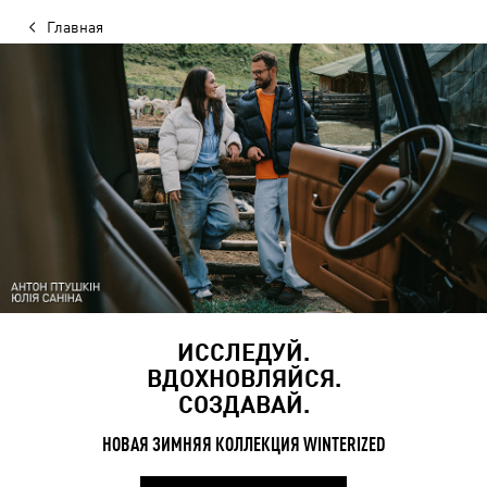
Главная
ИССЛЕДУЙ.
ВДОХНОВЛЯЙСЯ.
СОЗДАВАЙ.
НОВАЯ ЗИМНЯЯ КОЛЛЕКЦИЯ WINTERIZED